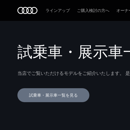
Audi
ラインアップ
ご購入検討の方へ
オーナ
試乗車・展示車
当店でご覧いただけるモデルをご紹介いたします。 是
試乗車・展示車一覧を見る