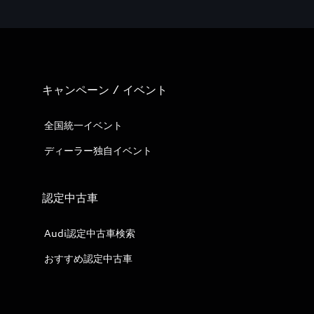
キャンペーン / イベント
全国統一イベント
ディーラー独自イベント
認定中古車
Audi認定中古車検索
おすすめ認定中古車