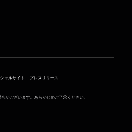
オフィシャルサイト
プレスリリース
場合がございます。あらかじめご了承ください。
。