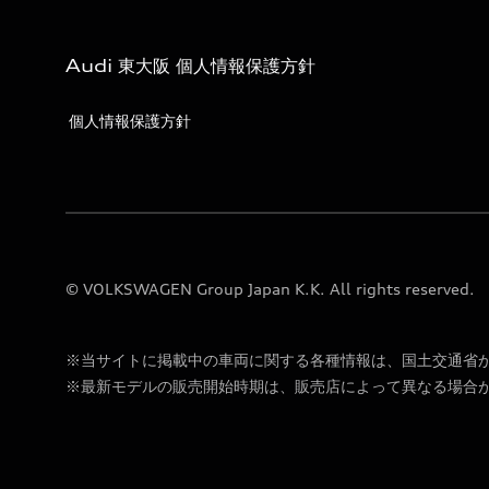
Audi 東大阪 個人情報保護方針
個人情報保護方針
© VOLKSWAGEN Group Japan K.K. All rights reserved.
※当サイトに掲載中の車両に関する各種情報は、国土交通省
※最新モデルの販売開始時期は、販売店によって異なる場合が