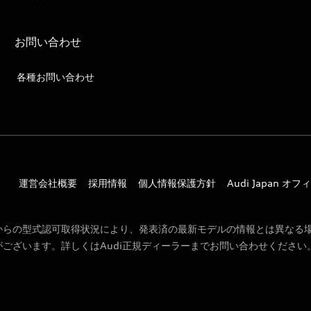
お問い合わせ
各種お問い合わせ
運営会社概要
採用情報
個人情報保護方針
Audi Japan 
からの型式認可取得状況により、発表済の最新モデルの情報とは異なる
ございます。詳しくはAudi正規ディーラーまでお問い合わせください