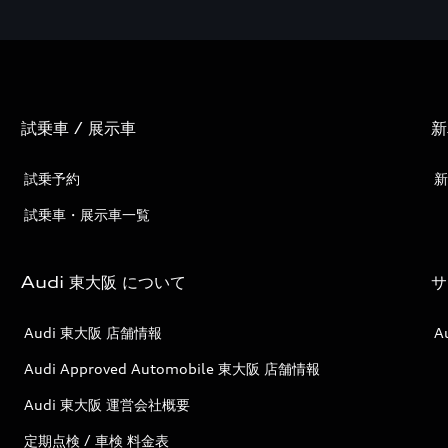
試乗車 / 展示車
新
試乗予約
新
試乗車・展示車一覧
Audi 東大阪 について
サ
Audi 東大阪 店舗情報
A
Audi Approved Automobile 東大阪 店舗情報
Audi 東大阪 運営会社概要
定期点検 / 車検 料金表