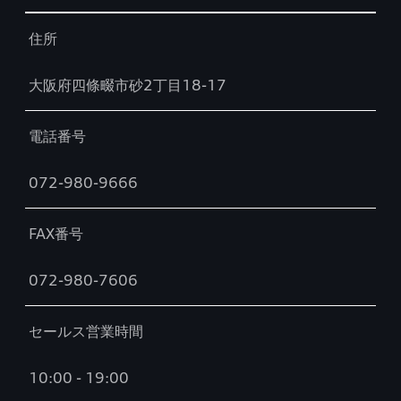
Table
住所
大阪府四條畷市砂2丁目18-17
電話番号
072-980-9666
FAX番号
072-980-7606
セールス営業時間
10:00 - 19:00