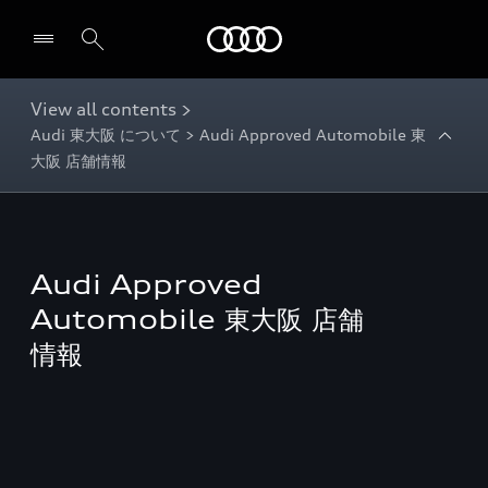
Audi
View all contents >
Audi 東大阪 について > Audi Approved Automobile 東
大阪 店舗情報
Audi Approved
Automobile 東大阪 店舗
情報