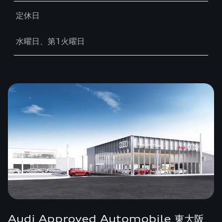
定休日
水曜日、第1火曜日
Audi Approved Automobile 東大阪